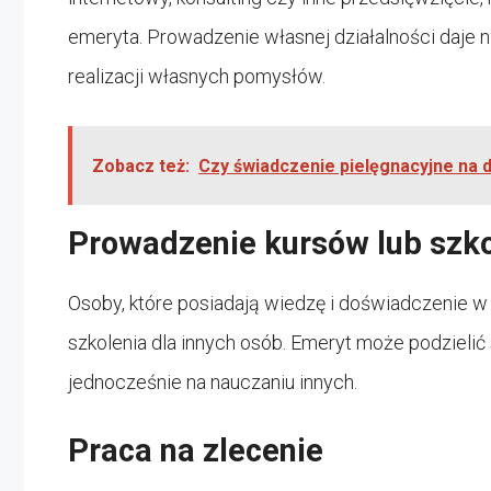
emeryta. Prowadzenie własnej działalności daje n
realizacji własnych pomysłów.
Zobacz też:
Czy świadczenie pielęgnacyjne na 
Prowadzenie kursów lub szk
Osoby, które posiadają wiedzę i doświadczenie w
szkolenia dla innych osób. Emeryt może podzielić 
jednocześnie na nauczaniu innych.
Praca na zlecenie