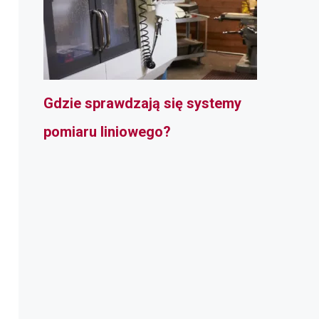
Gdzie sprawdzają się systemy
pomiaru liniowego?