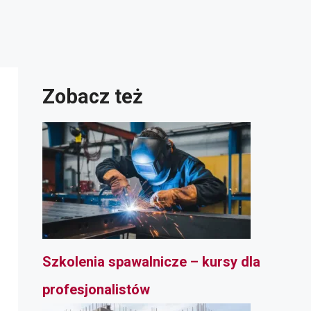
Zobacz też
Szkolenia spawalnicze – kursy dla
profesjonalistów