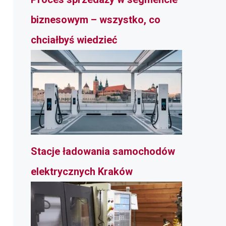
biznesowym – wszystko, co
chciałbyś wiedzieć
Stacje ładowania samochodów
elektrycznych Kraków