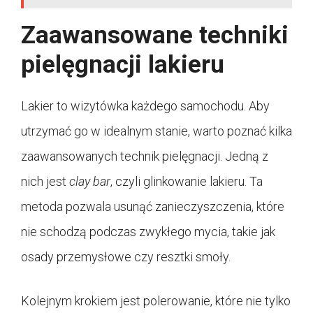
Zaawansowane techniki
pielęgnacji lakieru
Lakier to wizytówka każdego samochodu. Aby
utrzymać go w idealnym stanie, warto poznać kilka
zaawansowanych technik pielęgnacji. Jedną z
nich jest
clay bar
, czyli glinkowanie lakieru. Ta
metoda pozwala usunąć zanieczyszczenia, które
nie schodzą podczas zwykłego mycia, takie jak
osady przemysłowe czy resztki smoły.
Kolejnym krokiem jest polerowanie, które nie tylko