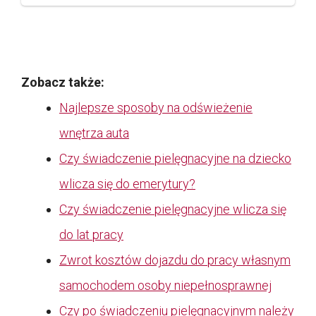
Zobacz także:
Najlepsze sposoby na odświeżenie
wnętrza auta
Czy świadczenie pielęgnacyjne na dziecko
wlicza się do emerytury?
Czy świadczenie pielęgnacyjne wlicza się
do lat pracy
Zwrot kosztów dojazdu do pracy własnym
samochodem osoby niepełnosprawnej
Czy po świadczeniu pielęgnacyjnym należy