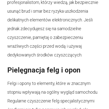
profesjonalistom, którzy wiedzą, jak bezpiecznie
usunąć brud i smar bez ryzyka uszkodzenia
delikatnych elementów elektronicznych. Jeśli
jednak zdecydujesz się na samodzielne
czyszczenie, pamiętaj o zabezpieczeniu
wrażliwych części przed wodą i używaj
dedykowanych środków czyszczących.
Pielęgnacja felg i opon
Felgi i opony to elementy, które w znacznym
stopniu wpływają na ogólny wygląd samochodu.
Regularne czyszczenie felg specjalistycznymi