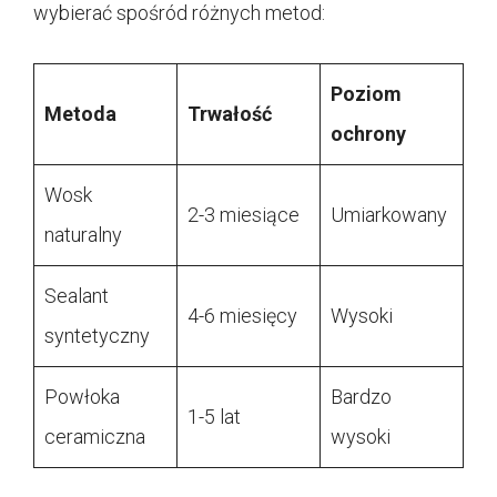
wybierać spośród różnych metod:
Poziom
Metoda
Trwałość
ochrony
Wosk
2-3 miesiące
Umiarkowany
naturalny
Sealant
4-6 miesięcy
Wysoki
syntetyczny
Powłoka
Bardzo
1-5 lat
ceramiczna
wysoki