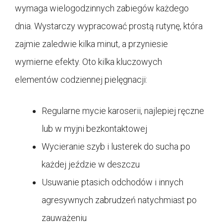
wymaga wielogodzinnych zabiegów każdego
dnia. Wystarczy wypracować prostą rutynę, która
zajmie zaledwie kilka minut, a przyniesie
wymierne efekty. Oto kilka kluczowych
elementów codziennej pielęgnacji:
Regularne mycie karoserii, najlepiej ręczne
lub w myjni bezkontaktowej
Wycieranie szyb i lusterek do sucha po
każdej jeździe w deszczu
Usuwanie ptasich odchodów i innych
agresywnych zabrudzeń natychmiast po
zauważeniu