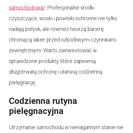
samochodowa/
. Profesjonalne środki
czyszczące, woski i powłoki ochronne nie tylko
nadają połysk, ale również tworzą barierę
chroniącą lakier przed szkodliwymi czynnikami
zewnętrznymi. Warto zainwestować w
sprawdzone produkty, które zapewnią
długotrwałą ochronę i ułatwią codzienną
pielęgnację.
Codzienna rutyna
pielęgnacyjna
Utrzymanie samochodu w nienagannym stanie nie