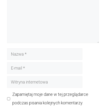
Nazwa
E-
mail
Witryna
internetowa
Zapamiętaj moje dane w tej przeglądarce
podczas pisania kolejnych komentarzy.