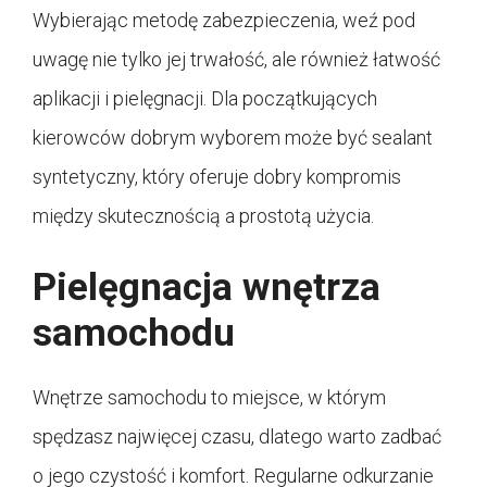
Wybierając metodę zabezpieczenia, weź pod
uwagę nie tylko jej trwałość, ale również łatwość
aplikacji i pielęgnacji. Dla początkujących
kierowców dobrym wyborem może być sealant
syntetyczny, który oferuje dobry kompromis
między skutecznością a prostotą użycia.
Pielęgnacja wnętrza
samochodu
Wnętrze samochodu to miejsce, w którym
spędzasz najwięcej czasu, dlatego warto zadbać
o jego czystość i komfort. Regularne odkurzanie