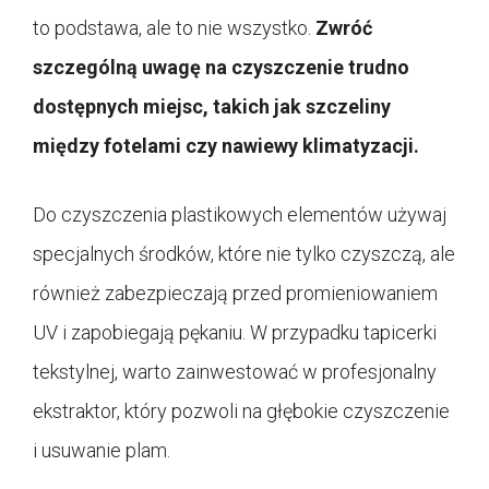
to podstawa, ale to nie wszystko.
Zwróć
szczególną uwagę na czyszczenie trudno
dostępnych miejsc, takich jak szczeliny
między fotelami czy nawiewy klimatyzacji.
Do czyszczenia plastikowych elementów używaj
specjalnych środków, które nie tylko czyszczą, ale
również zabezpieczają przed promieniowaniem
UV i zapobiegają pękaniu. W przypadku tapicerki
tekstylnej, warto zainwestować w profesjonalny
ekstraktor, który pozwoli na głębokie czyszczenie
i usuwanie plam.