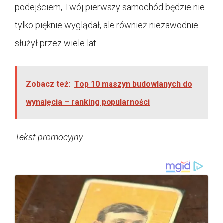
podejściem, Twój pierwszy samochód będzie nie
tylko pięknie wyglądał, ale również niezawodnie
służył przez wiele lat.
Zobacz też:
Top 10 maszyn budowlanych do
wynajęcia – ranking popularności
Tekst promocyjny