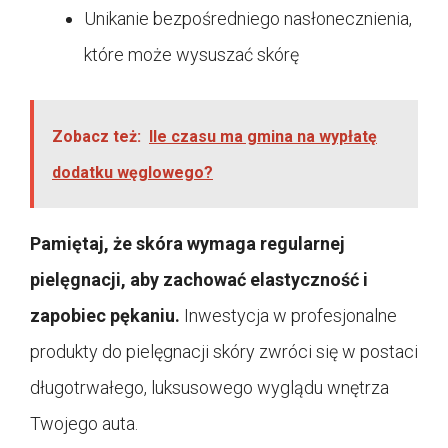
Unikanie bezpośredniego nasłonecznienia,
które może wysuszać skórę
Zobacz też:
Ile czasu ma gmina na wypłatę
dodatku węglowego?
Pamiętaj, że skóra wymaga regularnej
pielęgnacji, aby zachować elastyczność i
zapobiec pękaniu.
Inwestycja w profesjonalne
produkty do pielęgnacji skóry zwróci się w postaci
długotrwałego, luksusowego wyglądu wnętrza
Twojego auta.