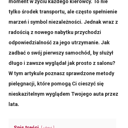
moment w życiu każdego kierowcy. To nie
tylko środek transportu, ale często spełnienie
marzeń i symbol niezależności. Jednak wraz z
radością z nowego nabytku przychodzi
odpowiedzialność za jego utrzymanie. Jak
zadbać o swój pierwszy samochód, by służył
długo i zawsze wyglądał jak prosto z salonu?
W tym artykule poznasz sprawdzone metody
pielęgnacji, które pomogą Ci cieszyć się
nieskazitelnym wyglądem Twojego auta przez
lata.
Spis treści