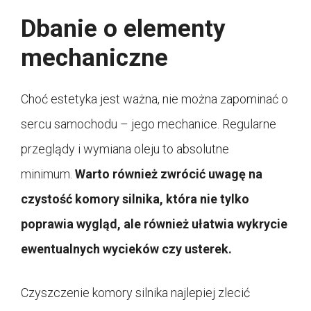
Dbanie o elementy
mechaniczne
Choć estetyka jest ważna, nie można zapominać o
sercu samochodu – jego mechanice. Regularne
przeglądy i wymiana oleju to absolutne
minimum.
Warto również zwrócić uwagę na
czystość komory silnika, która nie tylko
poprawia wygląd, ale również ułatwia wykrycie
ewentualnych wycieków czy usterek.
Czyszczenie komory silnika najlepiej zlecić