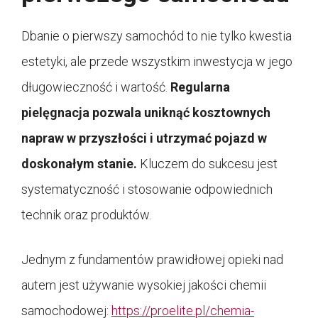
Dbanie o pierwszy samochód to nie tylko kwestia
estetyki, ale przede wszystkim inwestycja w jego
długowieczność i wartość.
Regularna
pielęgnacja pozwala uniknąć kosztownych
napraw w przyszłości i utrzymać pojazd w
doskonałym stanie.
Kluczem do sukcesu jest
systematyczność i stosowanie odpowiednich
technik oraz produktów.
Jednym z fundamentów prawidłowej opieki nad
autem jest używanie wysokiej jakości chemii
samochodowej:
https://proelite.pl/chemia-