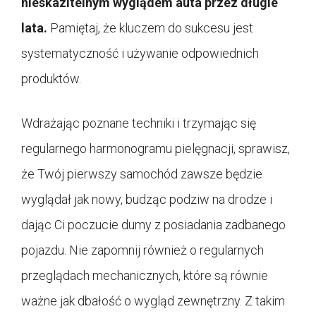
nieskazitelnym wyglądem auta przez długie
lata.
Pamiętaj, że kluczem do sukcesu jest
systematyczność i używanie odpowiednich
produktów.
Wdrażając poznane techniki i trzymając się
regularnego harmonogramu pielęgnacji, sprawisz,
że Twój pierwszy samochód zawsze będzie
wyglądał jak nowy, budząc podziw na drodze i
dając Ci poczucie dumy z posiadania zadbanego
pojazdu. Nie zapomnij również o regularnych
przeglądach mechanicznych, które są równie
ważne jak dbałość o wygląd zewnętrzny. Z takim