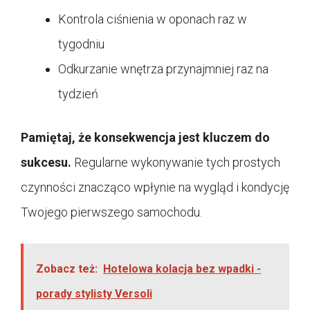
Kontrola ciśnienia w oponach raz w
tygodniu
Odkurzanie wnętrza przynajmniej raz na
tydzień
Pamiętaj, że konsekwencja jest kluczem do
sukcesu.
Regularne wykonywanie tych prostych
czynności znacząco wpłynie na wygląd i kondycję
Twojego pierwszego samochodu.
Zobacz też:
Hotelowa kolacja bez wpadki -
porady stylisty Versoli