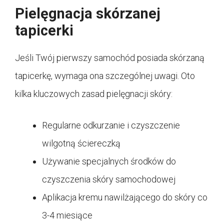
Pielęgnacja skórzanej
tapicerki
Jeśli Twój pierwszy samochód posiada skórzaną
tapicerkę, wymaga ona szczególnej uwagi. Oto
kilka kluczowych zasad pielęgnacji skóry:
Regularne odkurzanie i czyszczenie
wilgotną ściereczką
Używanie specjalnych środków do
czyszczenia skóry samochodowej
Aplikacja kremu nawilżającego do skóry co
3-4 miesiące