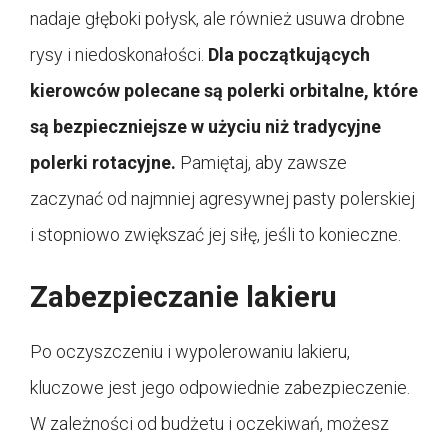
nadaje głęboki połysk, ale również usuwa drobne
rysy i niedoskonałości.
Dla początkujących
kierowców polecane są polerki orbitalne, które
są bezpieczniejsze w użyciu niż tradycyjne
polerki rotacyjne.
Pamiętaj, aby zawsze
zaczynać od najmniej agresywnej pasty polerskiej
i stopniowo zwiększać jej siłę, jeśli to konieczne.
Zabezpieczanie lakieru
Po oczyszczeniu i wypolerowaniu lakieru,
kluczowe jest jego odpowiednie zabezpieczenie.
W zależności od budżetu i oczekiwań, możesz