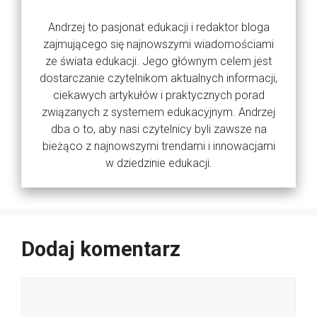
Andrzej to pasjonat edukacji i redaktor bloga
zajmującego się najnowszymi wiadomościami
ze świata edukacji. Jego głównym celem jest
dostarczanie czytelnikom aktualnych informacji,
ciekawych artykułów i praktycznych porad
związanych z systemem edukacyjnym. Andrzej
dba o to, aby nasi czytelnicy byli zawsze na
bieżąco z najnowszymi trendami i innowacjami
w dziedzinie edukacji.
Dodaj komentarz
Komentarz