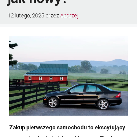
12 lutego, 2025
przez
Andrzej
Zakup pierwszego samochodu to ekscytujący