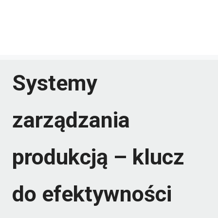
Systemy
zarządzania
produkcją – klucz
do efektywności