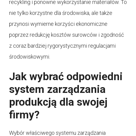
recykling i ponowne wykorzystanie materiałów. To
nie tylko korzystne dla środowiska, ale także
przynosi wymierne korzyści ekonomiczne
poprzez redukcję kosztów surowców i zgodność
z coraz bardziej rygorystycznymi regulacjami
środowiskowymi.
Jak wybrać odpowiedni
system zarządzania
produkcją dla swojej
firmy?
Wybór właściwego systemu zarządzania