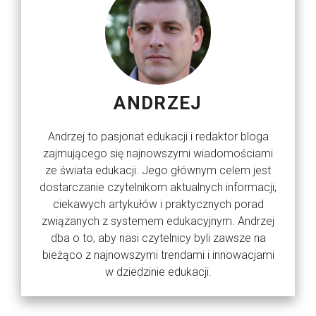
ANDRZEJ
Andrzej to pasjonat edukacji i redaktor bloga
zajmującego się najnowszymi wiadomościami
ze świata edukacji. Jego głównym celem jest
dostarczanie czytelnikom aktualnych informacji,
ciekawych artykułów i praktycznych porad
związanych z systemem edukacyjnym. Andrzej
dba o to, aby nasi czytelnicy byli zawsze na
bieżąco z najnowszymi trendami i innowacjami
w dziedzinie edukacji.