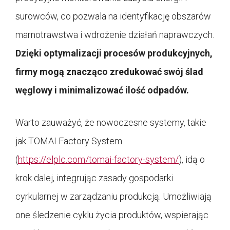
surowców, co pozwala na identyfikację obszarów
marnotrawstwa i wdrożenie działań naprawczych.
Dzięki optymalizacji procesów produkcyjnych,
firmy mogą znacząco zredukować swój ślad
węglowy i minimalizować ilość odpadów.
Warto zauważyć, że nowoczesne systemy, takie
jak TOMAI Factory System
(
https://elplc.com/tomai-factory-system/
), idą o
krok dalej, integrując zasady gospodarki
cyrkularnej w zarządzaniu produkcją. Umożliwiają
one śledzenie cyklu życia produktów, wspierając