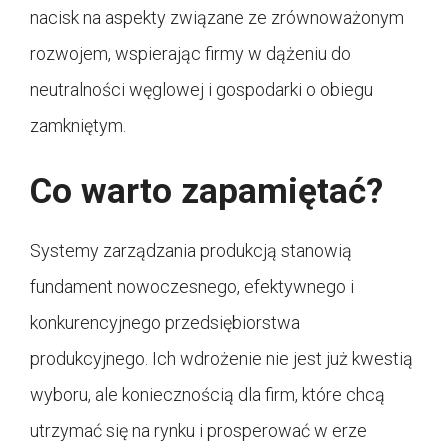
nacisk na aspekty związane ze zrównoważonym
rozwojem, wspierając firmy w dążeniu do
neutralności węglowej i gospodarki o obiegu
zamkniętym.
Co warto zapamiętać?
Systemy zarządzania produkcją stanowią
fundament nowoczesnego, efektywnego i
konkurencyjnego przedsiębiorstwa
produkcyjnego. Ich wdrożenie nie jest już kwestią
wyboru, ale koniecznością dla firm, które chcą
utrzymać się na rynku i prosperować w erze