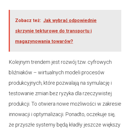
Zobacz też:
Jak wybrać odpowiednie
skrzynie tekturowe do transportu i
magazynowania towarów?
Kolejnym trendem jest rozwój tzw. cyfrowych
bliźniaków – wirtualnych modeli procesów
produkcyjnych, które pozwalają na symulację i
testowanie zmian bez ryzyka dla rzeczywistej
produkcji. To otwiera nowe możliwości w zakresie
innowacji i optymalizacji. Ponadto, oczekuje się,
że przyszłe systemy będą kładły jeszcze większy