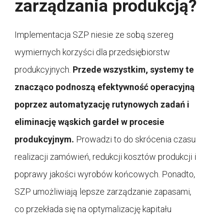
zarządzania produkcją?
Implementacja SZP niesie ze sobą szereg
wymiernych korzyści dla przedsiębiorstw
produkcyjnych.
Przede wszystkim, systemy te
znacząco podnoszą efektywność operacyjną
poprzez automatyzację rutynowych zadań i
eliminację wąskich gardeł w procesie
produkcyjnym.
Prowadzi to do skrócenia czasu
realizacji zamówień, redukcji kosztów produkcji i
poprawy jakości wyrobów końcowych. Ponadto,
SZP umożliwiają lepsze zarządzanie zapasami,
co przekłada się na optymalizację kapitału