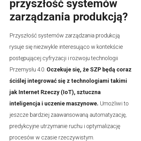
przyszłość systemów
zarządzania produkcją?
Przyszłość systemów zarządzania produkcją
rysuje się niezwykle interesująco w kontekście
postępującej cyfryzacji i rozwoju technologii
Przemysłu 4.0.
Oczekuje się, że SZP będą coraz
ściślej integrować się z technologiami takimi
jak Internet Rzeczy (IoT), sztuczna
inteligencja i uczenie maszynowe.
Umożliwi to
jeszcze bardziej zaawansowaną automatyzację,
predykcyjne utrzymanie ruchu i optymalizację
procesów w czasie rzeczywistym.