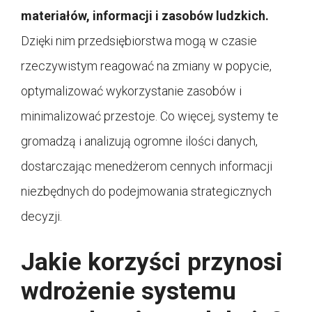
materiałów, informacji i zasobów ludzkich.
Dzięki nim przedsiębiorstwa mogą w czasie
rzeczywistym reagować na zmiany w popycie,
optymalizować wykorzystanie zasobów i
minimalizować przestoje. Co więcej, systemy te
gromadzą i analizują ogromne ilości danych,
dostarczając menedżerom cennych informacji
niezbędnych do podejmowania strategicznych
decyzji.
Jakie korzyści przynosi
wdrożenie systemu