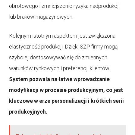
obrotowego i zmniejszenie ryzyka nadprodukcji
lub braków magazynowych.
Kolejnym istotnym aspektem jest zwiększona
elastyczność produkcji. Dzięki SZP firmy mogą
szybciej dostosowywać się do zmiennych
warunków rynkowych i preferencji klientów.
System pozwala na łatwe wprowadzanie
modyfikacji w procesie produkcyjnym, co jest
kluczowe w erze personalizacji i krótkich serii
produkcyjnych.