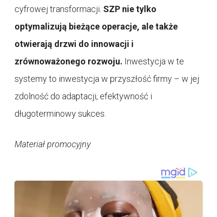
cyfrowej transformacji.
SZP nie tylko
optymalizują bieżące operacje, ale także
otwierają drzwi do innowacji i
zrównoważonego rozwoju.
Inwestycja w te
systemy to inwestycja w przyszłość firmy – w jej
zdolność do adaptacji, efektywność i
długoterminowy sukces.
Materiał promocyjny