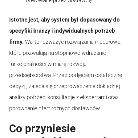
oferowane przez dostawcę
Istotne jest, aby system był dopasowany do
specyfiki branży i indywidualnych potrzeb
firmy.
Warto rozważyć rozwiązania modułowe,
które pozwalają na stopniowe wdrażanie
funkcjonalności w miarę rozwoju
przedsiębiorstwa. Przed podjęciem ostatecznej
decyzji, zaleca się przeprowadzenie dokładnej
analizy potrzeb, konsultacje z ekspertami oraz
porównanie ofert różnych dostawców.
Co przyniesie