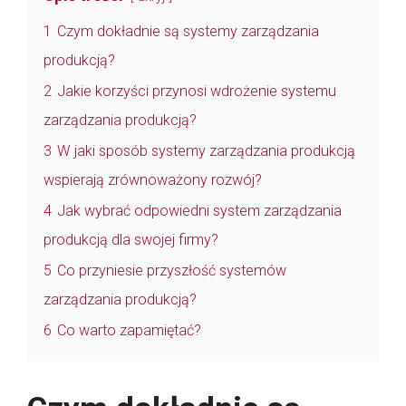
1
Czym dokładnie są systemy zarządzania
produkcją?
2
Jakie korzyści przynosi wdrożenie systemu
zarządzania produkcją?
3
W jaki sposób systemy zarządzania produkcją
wspierają zrównoważony rozwój?
4
Jak wybrać odpowiedni system zarządzania
produkcją dla swojej firmy?
5
Co przyniesie przyszłość systemów
zarządzania produkcją?
6
Co warto zapamiętać?