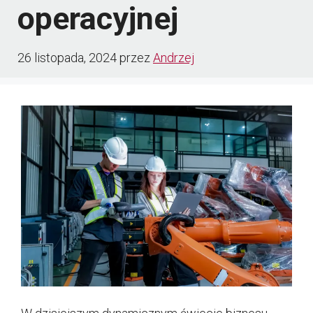
operacyjnej
26 listopada, 2024
przez
Andrzej