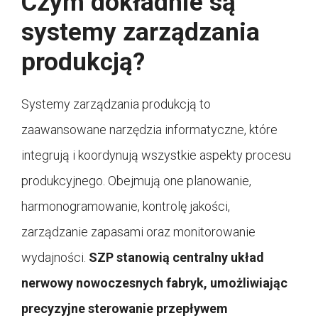
Czym dokładnie są
systemy zarządzania
produkcją?
Systemy zarządzania produkcją to
zaawansowane narzędzia informatyczne, które
integrują i koordynują wszystkie aspekty procesu
produkcyjnego. Obejmują one planowanie,
harmonogramowanie, kontrolę jakości,
zarządzanie zapasami oraz monitorowanie
wydajności.
SZP stanowią centralny układ
nerwowy nowoczesnych fabryk, umożliwiając
precyzyjne sterowanie przepływem