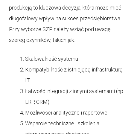
produkcją to kluczowa decyzja, która może mieć
długofalowy wpływ na sukces przedsiębiorstwa.
Przy wyborze SZP należy wziąć pod uwagę
szereg czynników, takich jak:
Skalowalność systemu
Kompatybilność z istniejącą infrastrukturą
IT
Łatwość integracji z innymi systemami (np.
ERP, CRM)
Możliwości analityczne i raportowe
Wsparcie techniczne i szkolenia